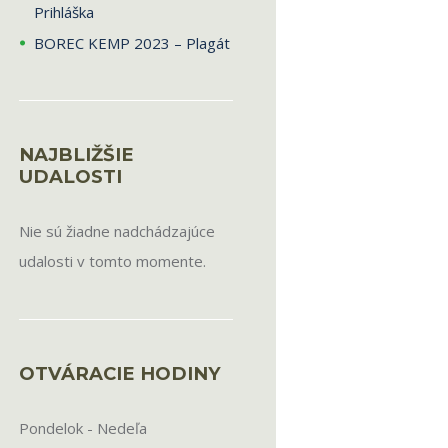
Prihláška
BOREC KEMP 2023 – Plagát
NAJBLIŽŠIE
UDALOSTI
Nie sú žiadne nadchádzajúce
udalosti v tomto momente.
OTVÁRACIE HODINY
Pondelok - Nedeľa