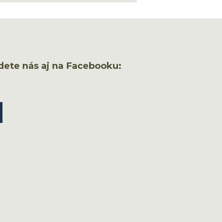
dete nás aj na Facebooku: