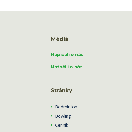
Médiá
Napísali o nás
Natočili o nás
Stránky
Bedminton
Bowling
Cenník