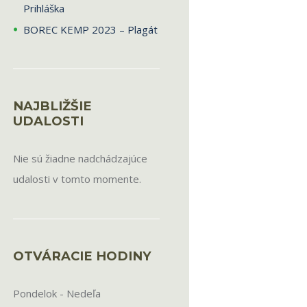
Prihláška
BOREC KEMP 2023 – Plagát
NAJBLIŽŠIE
UDALOSTI
Nie sú žiadne nadchádzajúce
udalosti v tomto momente.
OTVÁRACIE HODINY
Pondelok - Nedeľa