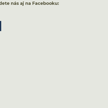
dete nás aj na Facebooku: