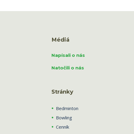
Médiá
Napísali o nás
Natočili o nás
Stránky
Bedminton
Bowling
Cenník