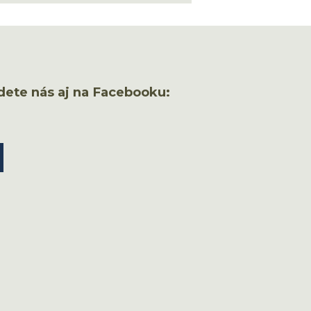
dete nás aj na Facebooku: