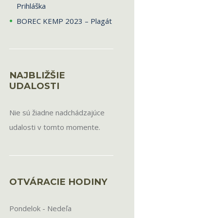
Prihláška
BOREC KEMP 2023 – Plagát
NAJBLIŽŠIE
UDALOSTI
Nie sú žiadne nadchádzajúce
udalosti v tomto momente.
OTVÁRACIE HODINY
Pondelok - Nedeľa