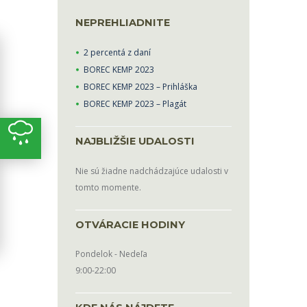
NEPREHLIADNITE
2 percentá z daní
BOREC KEMP 2023
BOREC KEMP 2023 – Prihláška
BOREC KEMP 2023 – Plagát
NAJBLIŽŠIE UDALOSTI
Nie sú žiadne nadchádzajúce udalosti v
tomto momente.
OTVÁRACIE HODINY
Pondelok - Nedeľa
9:00-22:00